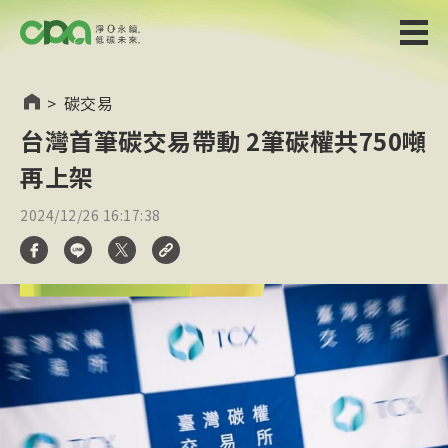
>
碳交易
台灣首筆碳交易帶動 2筆碳權共750噸
再上架
2024/12/26 16:17:38