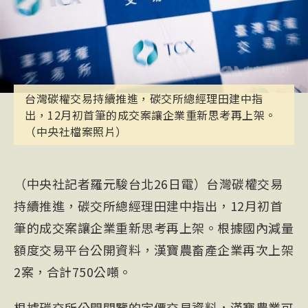
台灣碳權交易持續推進，碳交所總經理田建中指
出，12月初首筆的成交案讓企業重新思考再上架。
（中央社檔案照片）
（中央社記者羅元駿台北26日電）台灣碳權交易
持續推進，碳交所總經理田建中指出，12月初首
筆的成交案讓企業重新思考再上架。根據國內減量
額度交易平台公開資料，漢寶農畜產企業再次上架
2案，合計750公噸。
根據碳交所公開閱覽的定價交易資料，漢寶農業可