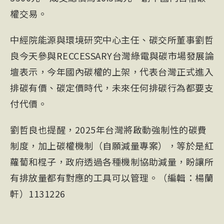
權交易。
中經院能源與環境研究中心主任、碳交所董事劉哲
良今天參與RECCESSARY台灣綠電與碳市場發展論
壇表示，今年國內碳權的上架，代表台灣正式進入
排碳有價、碳定價時代，未來任何排碳行為都要支
付代價。
劉哲良也提醒，2025年台灣將啟動強制性的碳費
制度，加上碳權機制（自願減量專案），等於是紅
蘿蔔和棍子，政府透過各種機制協助減量，盼讓所
有排放量都有對應的工具可以管理。（編輯：楊蘭
軒）1131226