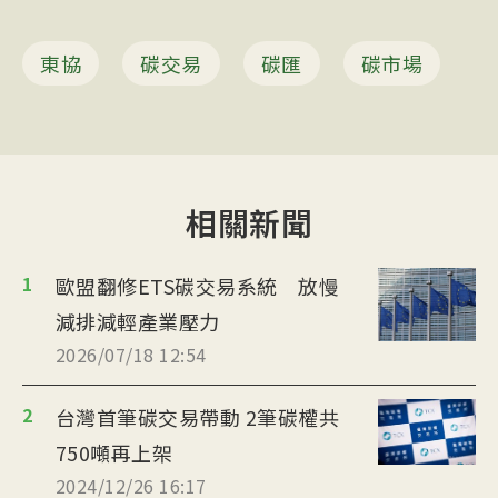
東協
碳交易
碳匯
碳市場
相關新聞
1
歐盟翻修ETS碳交易系統 放慢
減排減輕產業壓力
2026/07/18 12:54
2
台灣首筆碳交易帶動 2筆碳權共
750噸再上架
2024/12/26 16:17