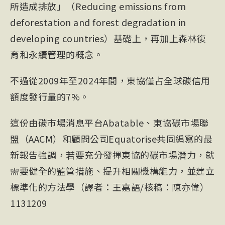
所造成排放」（Reducing emissions from
deforestation and forest degradation in
developing countries）基礎上，再加上森林復
育和永續管理的概念。
不過從2009年至2024年間，東協僅占全球碳信用
額度發行量的7%。
這份由碳市場消息平台Abatable、東協碳市場聯
盟（AACM）和顧問公司Equatorise共同編寫的最
新報告強調，若要充分發揮東協的碳市場潛力，就
需要健全的監管措施、提升相關機構能力，並建立
標準化的方法學（譯者：王嘉語/核稿：陳亦偉）
1131209