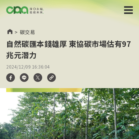
>
碳交易
自然碳匯本錢雄厚 東協碳市場估有97
兆元潛力
2024/12/09 16:36:04