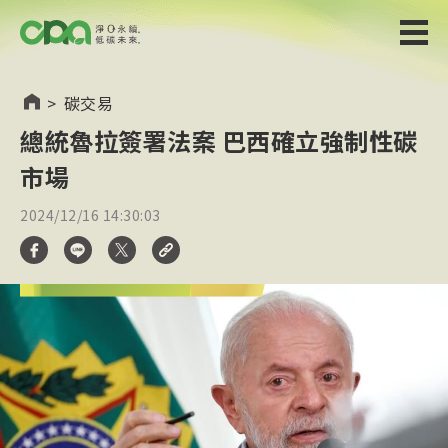
>
碳交易
總統魯拉簽署法案 巴西確立強制性碳
市場
2024/12/16 14:30:03