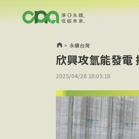
>
永續台灣
欣興攻氫能發電 
2025/04/28 18:05:18