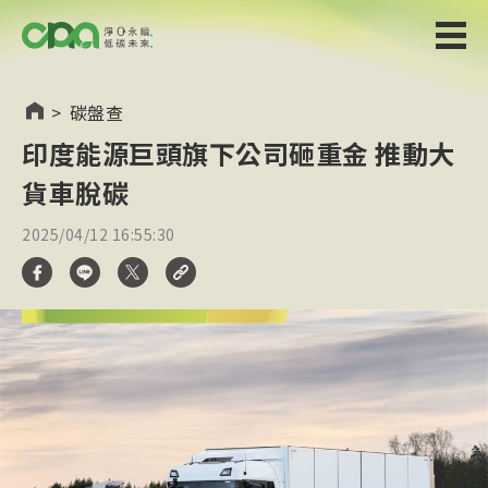
>
碳盤查
印度能源巨頭旗下公司砸重金 推動大
貨車脫碳
2025/04/12 16:55:30