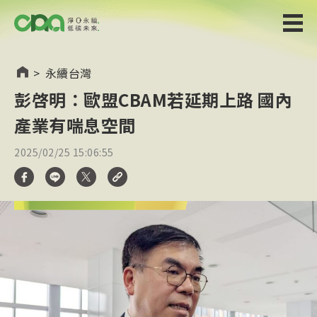
>
永續台灣
彭啓明：歐盟CBAM若延期上路 國內
產業有喘息空間
2025/02/25 15:06:55