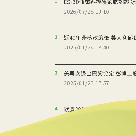
1
ES
2026/07/28 19:10
2
近40年非核政策後 義大利
2025/01/24 18:40
3
美再次退出巴黎協定 彭博二
2025/01/23 17:57
4
歐盟2024發電佔比 太陽能
2025/01/23 14:31