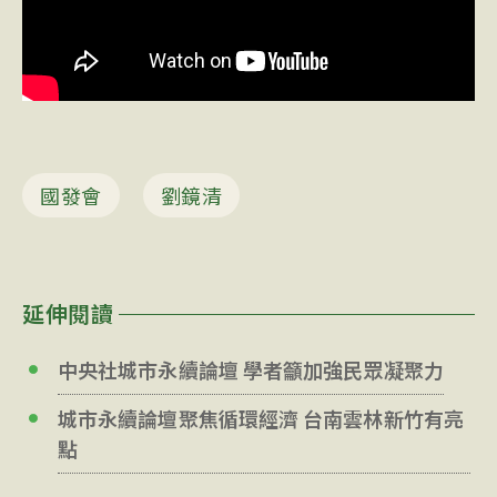
國發會
劉鏡清
延伸閱讀
中央社城市永續論壇 學者籲加強民眾凝聚力
城市永續論壇聚焦循環經濟 台南雲林新竹有亮
點