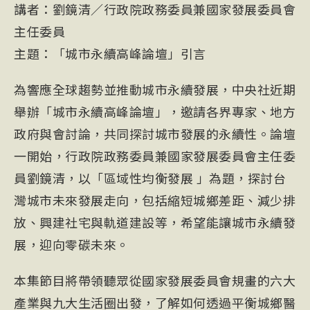
講者：劉鏡清／行政院政務委員兼國家發展委員會
主任委員
主題：「城市永續高峰論壇」引言
為響應全球趨勢並推動城市永續發展，中央社近期
舉辦「城市永續高峰論壇」，邀請各界專家、地方
政府與會討論，共同探討城市發展的永續性。論壇
一開始，行政院政務委員兼國家發展委員會主任委
員
劉鏡清
，以「區域性均衡發展 」為題，探討台
灣城市未來發展走向，包括縮短城鄉差距、減少排
放、興建社宅與軌道建設等，希望能讓城市永續發
展，迎向零碳未來。
本集節目將帶領聽眾從國家發展委員會規畫的六大
產業與九大生活圈出發，了解如何透過平衡城鄉醫