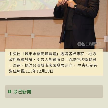
中央社「城市永續高峰論壇」邀請各界專家、地方
政府與會討論，引言人劉鏡清以「區域性均衡發展
」為題，探討台灣城市未來發展走向。 中央社記者
謝佳璋攝 113年12月18日
涉己新聞