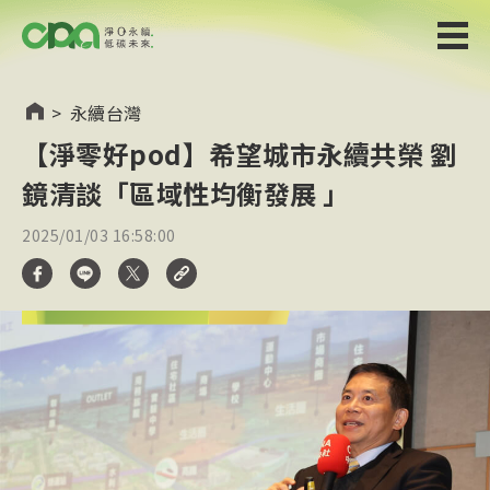
>
永續台灣
【淨零好pod】希望城市永續共榮 劉
鏡清談「區域性均衡發展 」
2025/01/03 16:58:00