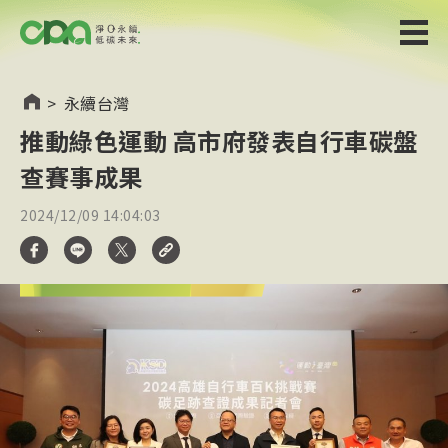
>
永續台灣
推動綠色運動 高市府發表自行車碳盤
查賽事成果
2024/12/09 14:04:03