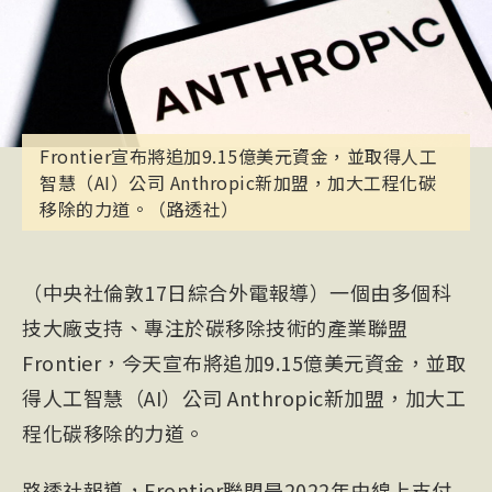
Frontier宣布將追加9.15億美元資金，並取得人工
智慧（AI）公司 Anthropic新加盟，加大工程化碳
移除的力道。（路透社）
（中央社倫敦17日綜合外電報導）一個由多個科
技大廠支持、專注於碳移除技術的產業聯盟
Frontier，今天宣布將追加9.15億美元資金，並取
得人工智慧（AI）公司 Anthropic新加盟，加大工
程化碳移除的力道。
路透社報導，Frontier聯盟是2022年由線上支付