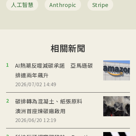
人工智慧
Anthropic
Stripe
相關新聞
1
AI熱潮反噬減碳承諾 亞馬遜碳
排連兩年飆升
2026/07/02 14:49
2
碳排轉為混凝土、紙張原料
澳洲首座煉碳廠啟用
2026/06/20 12:19