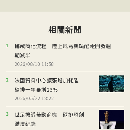
相關新聞
1
挪威簡化流程 陸上風電與輸配電開發週
期減半
2026/08/10 11:58
2
法國資料中心擴張增加耗能
碳排一年暴增23%
2026/05/22 18:22
3
世足擴編帶動商機 碳排恐創
體壇紀錄