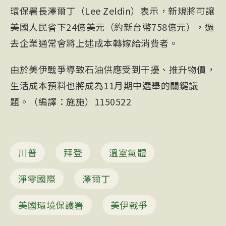
環保署長澤爾丁（Lee Zeldin）表示，新規將可讓
美國人民省下24億美元（約新台幣758億元），過
去企業通常會將上述成本轉嫁給消費者。
由於美伊戰爭導致石油供應受到干擾、推升物價，
生活成本預料也將成為11月期中選舉的關鍵議
題。（編譯：施施）1150522
川普
拜登
溫室氣體
淨零國際
澤爾丁
美國環境保護署
美伊戰爭