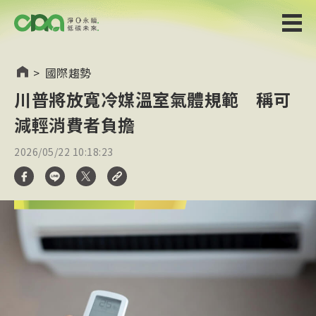
>
國際趨勢
川普將放寬冷媒溫室氣體規範 稱可
減輕消費者負擔
2026/05/22 10:18:23