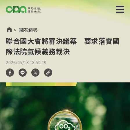
>
國際趨勢
聯合國大會將審決議案 要求落實國
際法院氣候義務裁決
2026/05/18 18:50:19