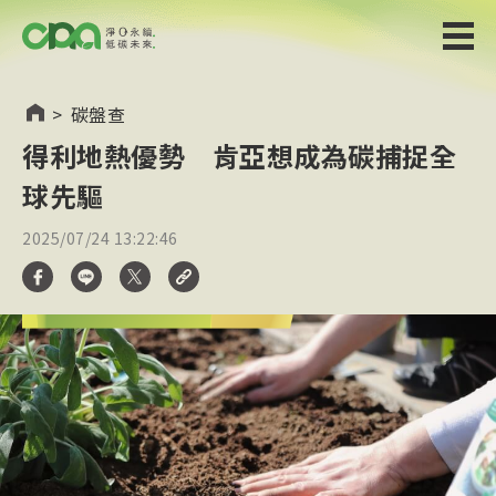
>
碳盤查
得利地熱優勢 肯亞想成為碳捕捉全
球先驅
2025/07/24 13:22:46