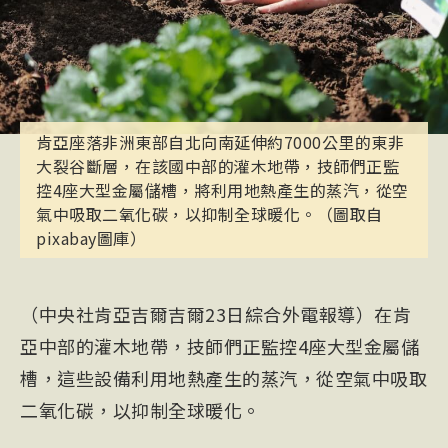
肯亞座落非洲東部自北向南延伸約7000公里的東非
大裂谷斷層，在該國中部的灌木地帶，技師們正監
控4座大型金屬儲槽，將利用地熱產生的蒸汽，從空
氣中吸取二氧化碳，以抑制全球暖化。（圖取自
pixabay圖庫）
（中央社肯亞吉爾吉爾23日綜合外電報導）在肯
亞中部的灌木地帶，技師們正監控4座大型金屬儲
槽，這些設備利用地熱產生的蒸汽，從空氣中吸取
二氧化碳，以抑制全球暖化。