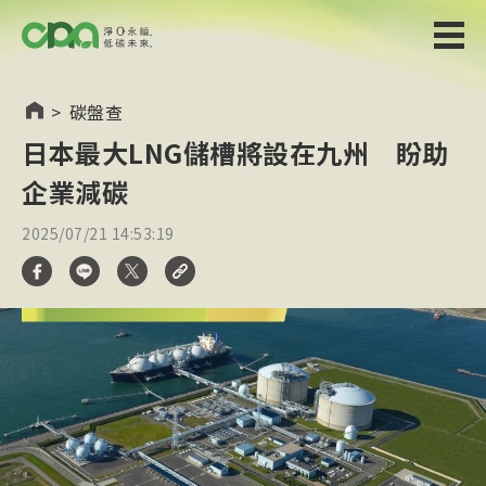
>
碳盤查
日本最大LNG儲槽將設在九州 盼助
企業減碳
2025/07/21 14:53:19