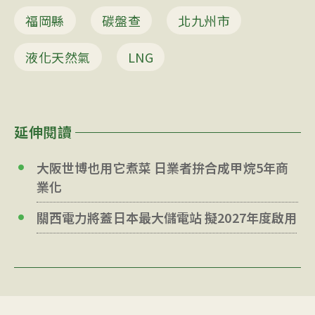
福岡縣
碳盤查
北九州市
液化天然氣
LNG
延伸閱讀
大阪世博也用它煮菜 日業者拚合成甲烷5年商
業化
關西電力將蓋日本最大儲電站 擬2027年度啟用