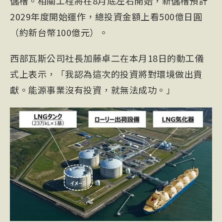
儲槽。相關工程將在8月底左右開始，新儲槽預計
2029年度開始運作，總投資金額上看500億日圓
（約新台幣100億元）。
西部瓦斯公司社長加藤卓二在本月18日的動工儀
式上表示，「我認為這次的投資將對環境做出貢
獻。能源事業沒有投資，就無法成功。」