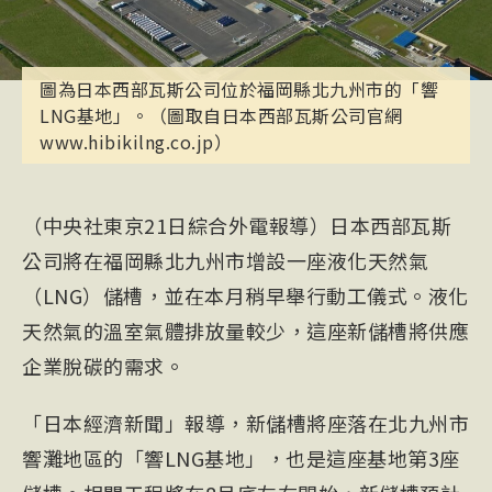
圖為日本西部瓦斯公司位於福岡縣北九州市的「響
LNG基地」。（圖取自日本西部瓦斯公司官網
www.hibikilng.co.jp）
（中央社東京21日綜合外電報導）日本西部瓦斯
公司將在福岡縣北九州市增設一座液化天然氣
（LNG）儲槽，並在本月稍早舉行動工儀式。液化
天然氣的溫室氣體排放量較少，這座新儲槽將供應
企業脫碳的需求。
「日本經濟新聞」報導，新儲槽將座落在北九州市
響灘地區的「響LNG基地」，也是這座基地第3座