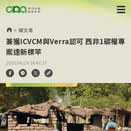
>
碳交易
兼獲ICVCM與Verra認可 西非1碳權專
案達新標竿
2025/04/19 16:41:17