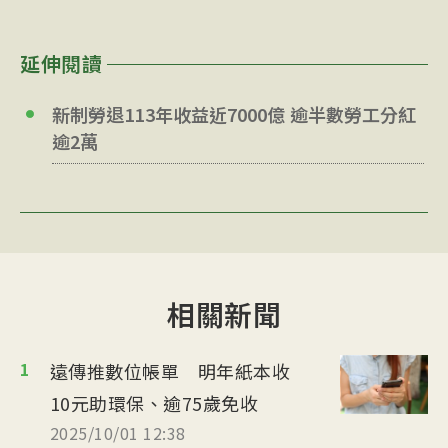
延伸閱讀
新制勞退113年收益近7000億 逾半數勞工分紅
逾2萬
相關新聞
1
遠傳推數位帳單 明年紙本收
10元助環保、逾75歲免收
2025/10/01 12:38