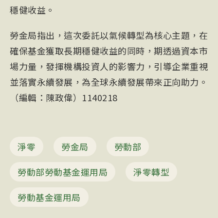
穩健收益。
勞金局指出，這次委託以氣候轉型為核心主題，在
確保基金獲取長期穩健收益的同時，期透過資本市
場力量，發揮機構投資人的影響力，引導企業重視
並落實永續發展，為全球永續發展帶來正向助力。
（編輯：陳政偉）1140218
淨零
勞金局
勞動部
勞動部勞動基金運用局
淨零轉型
勞動基金運用局