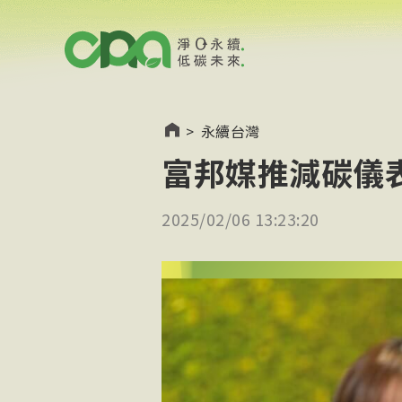
>
永續台灣
富邦媒推減碳儀
2025/02/06 13:23:20