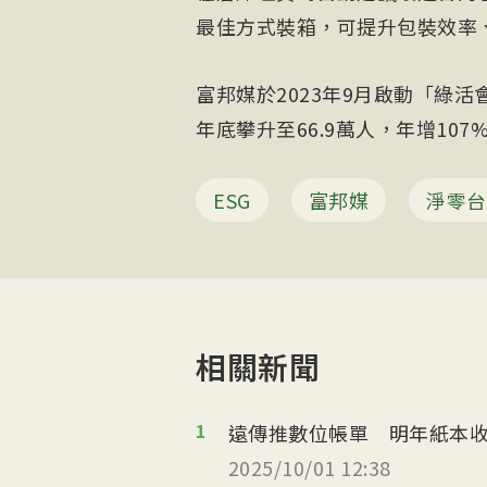
最佳方式裝箱，可提升包裝效率
富邦媒於2023年9月啟動「綠活會
年底攀升至66.9萬人，年增107
ESG
富邦媒
淨零台
相關新聞
1
遠傳推數位帳單 明年紙本收
2025/10/01 12:38