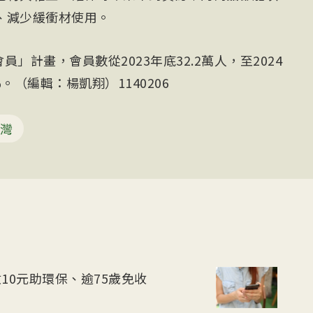
、減少緩衝材使用。
員」計畫，會員數從2023年底32.2萬人，至2024
%。（編輯：楊凱翔）1140206
灣
10元助環保、逾75歲免收