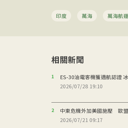
印度
萬海
萬海航
相關新聞
1
ES
2026/07/28 19:10
2
中東危機外加美國施壓 歐盟
2026/07/21 09:17