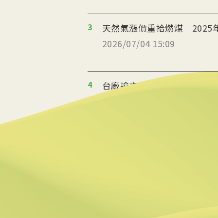
3
天然氣漲價重拾燃煤 2025
2026/07/04 15:09
4
台廠搶攻泰國能源轉型商機
2026/07/02 19:36
5
美政府宣布提供175億美元
2026/06/25 09:25
6
炸油變航油 日本加大廢食
2026/06/09 14:57