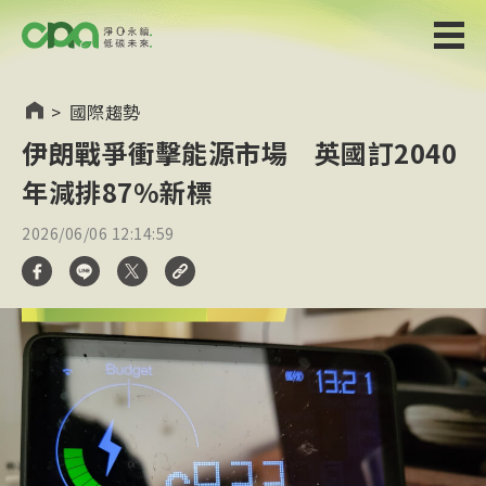
>
國際趨勢
伊朗戰爭衝擊能源市場 英國訂2040
年減排87%新標
2026/06/06 12:14:59