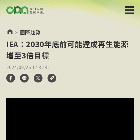
>
國際趨勢
IEA：2030年底前可能達成再生能源
增至3倍目標
2024/09/26 17:32:41