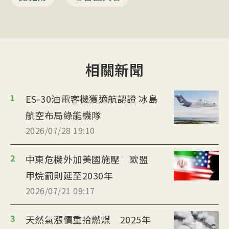
相關新聞
1
ES-30油電客機獲適航認證 冰島
航空布局綠能機隊
2026/07/28 19:10
2
中東危機外加美國施壓 歐盟
甲烷罰則延至2030年
2026/07/21 09:17
3
天然氣漲價重拾燃煤 2025年