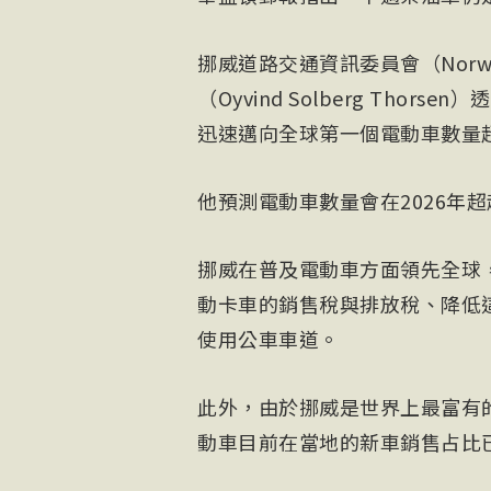
挪威道路交通資訊委員會（Norwegia
（Oyvind Solberg Th
迅速邁向全球第一個電動車數量
他預測電動車數量會在2026年
挪威在普及電動車方面領先全球
動卡車的銷售稅與排放稅、降低
使用公車車道。
此外，由於挪威是世界上最富有
動車目前在當地的新車銷售占比已