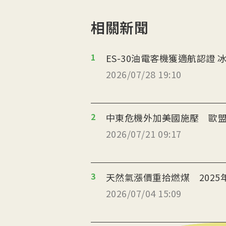
相關新聞
1
ES
2026/07/28 19:10
2
中東危機外加美國施壓 歐盟
2026/07/21 09:17
3
天然氣漲價重拾燃煤 2025
2026/07/04 15:09