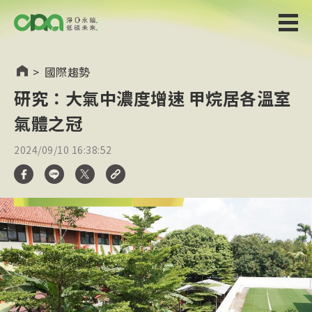
>
國際趨勢
研究：大氣中濃度增速 甲烷居各溫室
氣體之冠
2024/09/10 16:38:52