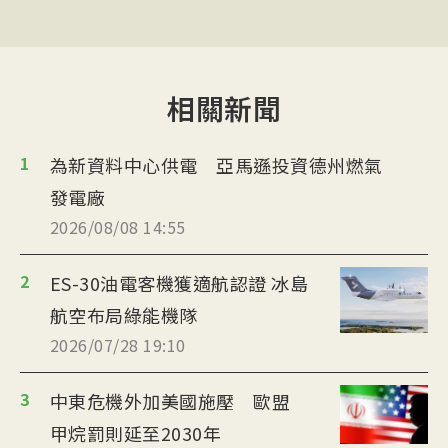
相關新聞
1
為新資料中心供電 亞馬遜投資德州燃氣
發電廠
2026/08/08 14:55
2
ES-30油電客機獲適航認證 冰島
航空布局綠能機隊
2026/07/28 19:10
3
中東危機外加美國施壓 歐盟
甲烷罰則延至2030年