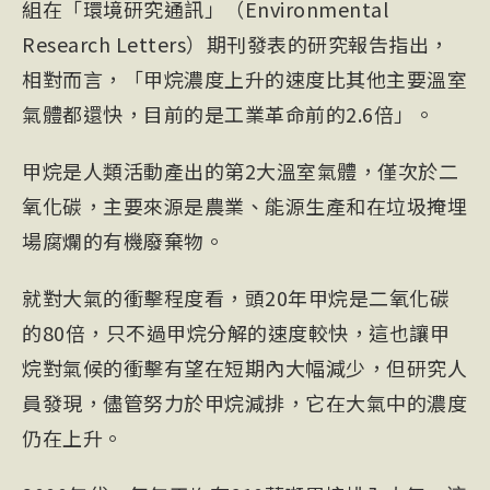
組在「環境研究通訊」（Environmental
Research Letters）期刊發表的研究報告指出，
相對而言，「甲烷濃度上升的速度比其他主要溫室
氣體都還快，目前的是工業革命前的2.6倍」。
甲烷是人類活動產出的第2大溫室氣體，僅次於二
氧化碳，主要來源是農業、能源生產和在垃圾掩埋
場腐爛的有機廢棄物。
就對大氣的衝擊程度看，頭20年甲烷是二氧化碳
的80倍，只不過甲烷分解的速度較快，這也讓甲
烷對氣候的衝擊有望在短期內大幅減少，但研究人
員發現，儘管努力於甲烷減排，它在大氣中的濃度
仍在上升。