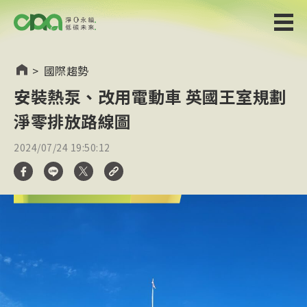
>
國際趨勢
安裝熱泵、改用電動車 英國王室規劃
淨零排放路線圖
2024/07/24 19:50:12