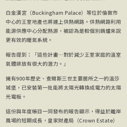
白金漢宮（Buckingham Palace）等位於倫敦市
中心的王室地產也將連上供熱網路。供熱網路利用
能源供應中心分配熱源，被認為是較個別鍋爐來說
更有效的暖氣系統。
報告提到：「這些計畫…對於減少王室家庭的溫室
氣體排放有很大的潛力。」
擁有900年歷史、查爾斯三世主要居所之一的溫莎
城堡，已安裝第一批能將太陽光轉換成電力的太陽
光電板。
這份與年度帳目一同發布的報告顯示，得益於離岸
風場的短期成長，皇家財產局（Crown Estate）