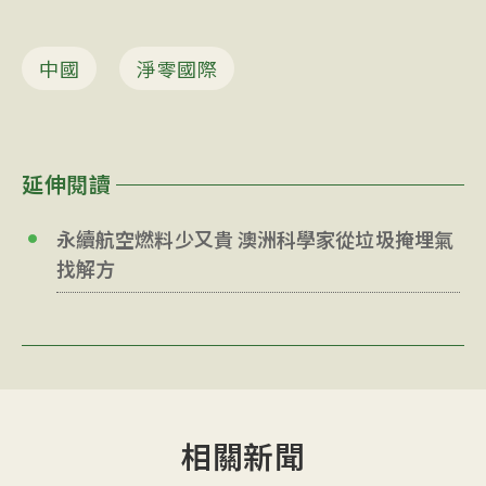
中國
淨零國際
延伸閱讀
永續航空燃料少又貴 澳洲科學家從垃圾掩埋氣
找解方
相關新聞