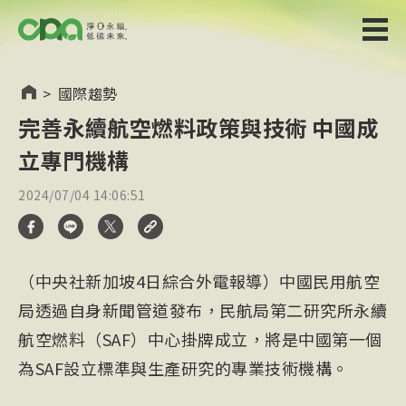
>
國際趨勢
完善永續航空燃料政策與技術 中國成
立專門機構
2024/07/04 14:06:51
（中央社新加坡4日綜合外電報導）中國民用航空
局透過自身新聞管道發布，民航局第二研究所永續
航空燃料（SAF）中心掛牌成立，將是中國第一個
為SAF設立標準與生產研究的專業技術機構。