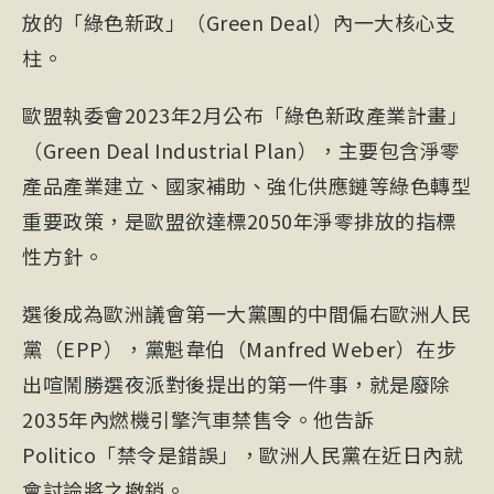
放的「綠色新政」（Green Deal）內一大核心支
柱。
歐盟執委會2023年2月公布「綠色新政產業計畫」
（Green Deal Industrial Plan），主要包含淨零
產品產業建立、國家補助、強化供應鏈等綠色轉型
重要政策，是歐盟欲達標2050年淨零排放的指標
性方針。
選後成為歐洲議會第一大黨團的中間偏右歐洲人民
黨（EPP），黨魁韋伯（Manfred Weber）在步
出喧鬧勝選夜派對後提出的第一件事，就是廢除
2035年內燃機引擎汽車禁售令。他告訴
Politico「禁令是錯誤」，歐洲人民黨在近日內就
會討論將之撤銷。