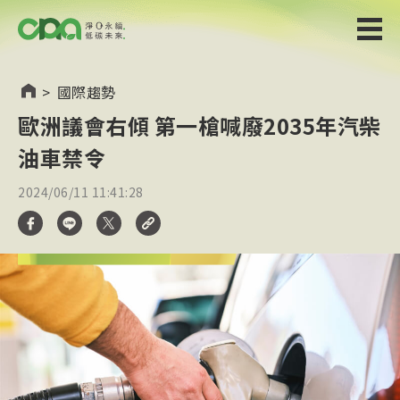
>
國際趨勢
歐洲議會右傾 第一槍喊廢2035年汽柴
油車禁令
2024/06/11 11:41:28