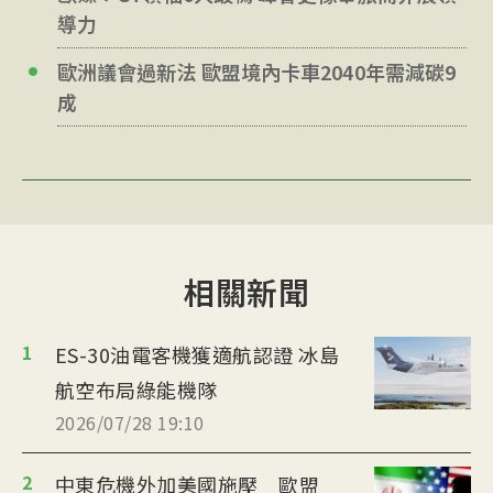
導力
歐洲議會過新法 歐盟境內卡車2040年需減碳9
成
相關新聞
1
ES-30油電客機獲適航認證 冰島
航空布局綠能機隊
2026/07/28 19:10
2
中東危機外加美國施壓 歐盟