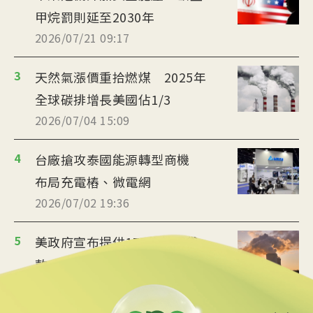
甲烷罰則延至2030年
2026/07/21 09:17
3
天然氣漲價重拾燃煤 2025年
全球碳排增長美國佔1/3
2026/07/04 15:09
4
台廠搶攻泰國能源轉型商機
布局充電樁、微電網
2026/07/02 19:36
5
美政府宣布提供175億美元貸
款 強化核能供應鏈
2026/06/25 09:25