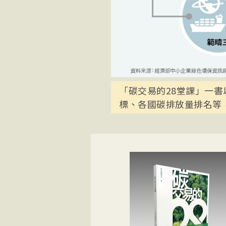
「碳交易的28堂課」一
標、各國碳排放量排名等