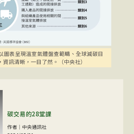
書以圖表呈現溫室氣體盤查範疇、全球減碳目
，資訊清晰，一目了然。（中央社）
碳交易的28堂課
作者｜中央通訊社