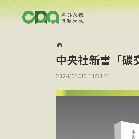
中央社新書「碳交
2024/04/30 10:33:21