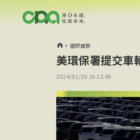
>
國際趨勢
美環保署提交車
2024/01/20 16:12:49