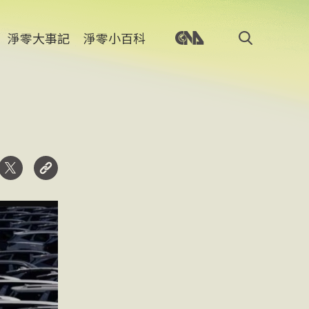
淨零大事記
淨零小百科