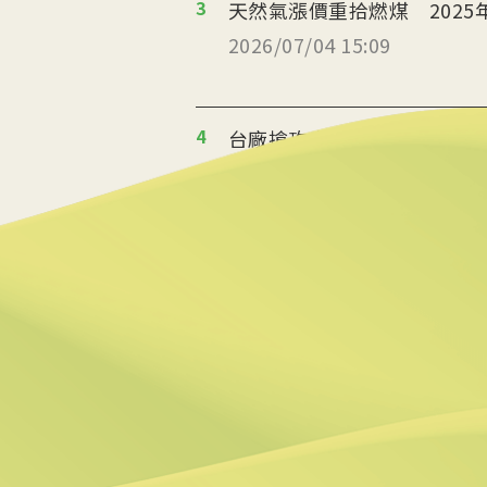
3
天然氣漲價重拾燃煤 2025
2026/07/04 15:09
4
台廠搶攻泰國能源轉型商機
2026/07/02 19:36
5
美政府宣布提供175億美元
2026/06/25 09:25
6
炸油變航油 日本加大廢食
2026/06/09 14:57