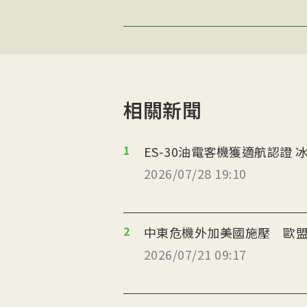
相關新聞
1
ES
2026/07/28 19:10
2
中東危機外加美國施壓 歐盟
2026/07/21 09:17