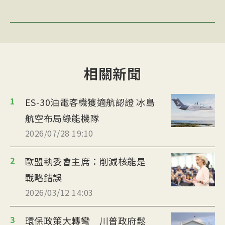
相關新聞
1
ES-30油電客機獲適航認證 冰島
航空布局綠能機隊
2026/07/28 19:10
2
歐盟執委會主席：削減核能是
戰略錯誤
2026/03/12 14:03
3
環保政策大轉彎 川普政府鬆