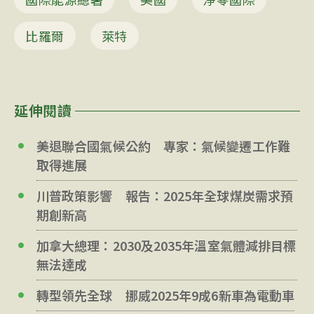
比羅爾
萊特
延伸閱讀
美退聯合國氣候公約 專家：氣候變遷工作難
取得進展
川普政策影響 報告：2025年全球煤炭需求預
期創新高
加拿大總理：2030及2035年溫室氣體減排目標
無法達成
轉型領先全球 挪威2025年9成6新車為電動車