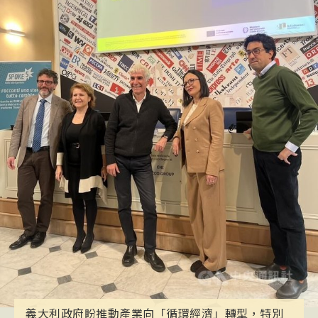
義大利政府盼推動產業向「循環經濟」轉型，特別