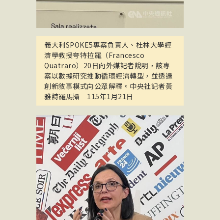
義大利SPOKE5專案負責人、杜林大學經
濟學教授夸特拉羅（Francesco
Quatraro）20日向外媒記者說明，該專
案以數據研究推動循環經濟轉型，並透過
創新敘事模式向公眾解釋。中央社記者黃
雅詩羅馬攝 115年1月21日