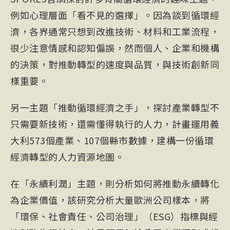
例如心理層面「看不見的選擇」。因為談到循環經
濟，各界通常只想到改進技術、材料和工業流程，
很少注意情感和認知偏誤，然而個人、企業和機構
的決策，對推動轉型的速度與品質，與技術創新同
樣重要。
另一主題「推動循環經濟之手」，探討產業轉型不
只需要新技術，還需懂得執行的人力，計畫運用義
大利573個產業、107個縣市數據，建構一份循環
經濟轉型的人力資源地圖。
在「永續利潤」主題，則分析如何將推動永續轉化
為企業價值，該研究分析大量歐洲公司樣本，將
「環保、社會責任、公司治理」（ESG）指標與經