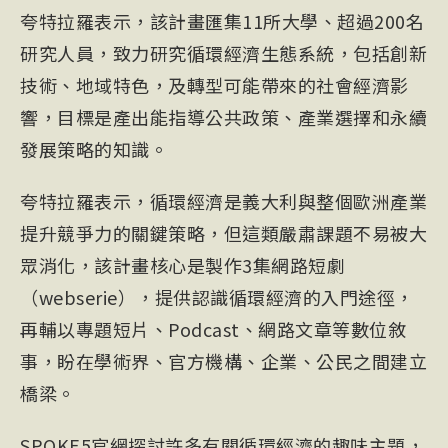
夸特拉羅表示，該計畫匯集11所大學、超過200名
研究人員，致力研究循環經濟生態系統，包括創新
技術、地域特色，及轉型可能帶來的社會經濟影
響，目標是產出能指導公共政策、產業選擇和永續
發展策略的知識。
夸特拉羅表示，循環經濟是義大利與整個歐洲產業
提升競爭力的關鍵策略，但這類嚴肅課題不易被大
眾消化，該計畫核心是製作3集網路短劇
（webserie），提供認識循環經濟的入門途徑，
再輔以專題短片、Podcast、網路文章等數位敘
事，盼在學術界、官方機構、企業、公民之間建立
橋梁。
SPOKE5官網探討許多有關循環經濟的趣味主題，