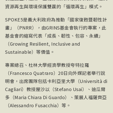
資源再生與環境保護雙贏的「循環再生」模式。
SPOKE5是義大利政府為推動「國家復甦暨韌性計
畫」（PNRR），由GRINS基金會執行的專案，此
基金會的縮寫代表「成長、韌性、包容、永續」
（Growing Resilient, Inclusive and
Sustainable）等價值。
專案總召、杜林大學經濟學教授夸特拉羅
（Francesco Quatraro）20日向外媒記者舉行說
明會，出席團隊包括卡利亞里大學（Università di
Cagliari）教授屋沙以（Stefano Usai）、迪瓜爾
多（Maria Chiara Di Guardo）、策展人福薩齊亞
（Alessandro Fusacchia）等。