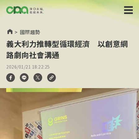
>
國際趨勢
義大利力推轉型循環經濟 以創意網
路劇向社會溝通
2026/01/21 18:22:25