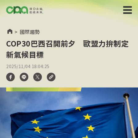
>
國際趨勢
COP30巴西召開前夕 歐盟力拚制定
新氣候目標
2025/11/04 18:04:25