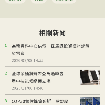
相關新聞
1
為新資料中心供電 亞馬遜投資德州燃氣
發電廠
2026/08/08 14:55
2
全球領袖將齊聚亞馬遜峰會
重申抗氣候變遷立場
2025/11/06 14:46
3
COP30氣候峰會迫近 歐盟壓