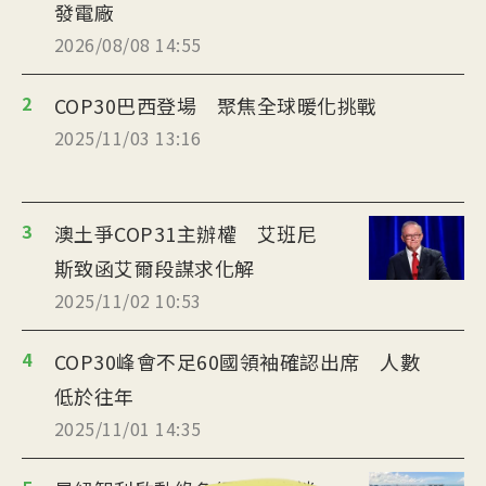
發電廠
2026/08/08 14:55
2
COP30巴西登場 聚焦全球暖化挑戰
2025/11/03 13:16
3
澳土爭COP31主辦權 艾班尼
斯致函艾爾段謀求化解
2025/11/02 10:53
4
COP30峰會不足60國領袖確認出席 人數
低於往年
2025/11/01 14:35