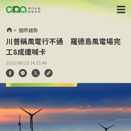
>
國際趨勢
川普稱風電行不通 羅德島風電場完
工8成遭喊卡
2025/08/23 14:31:49