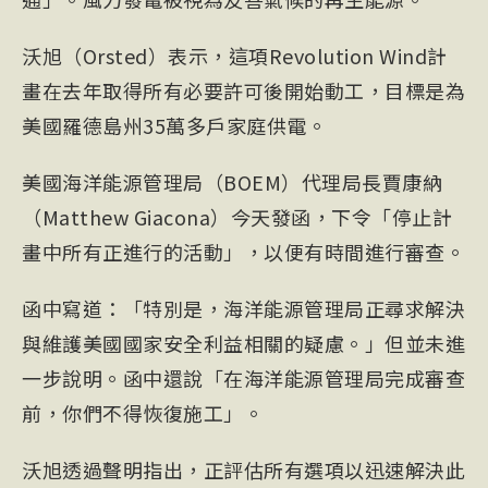
沃旭（Orsted）表示，這項Revolution Wind計
畫在去年取得所有必要許可後開始動工，目標是為
美國羅德島州35萬多戶家庭供電。
美國海洋能源管理局（BOEM）代理局長賈康納
（Matthew Giacona）今天發函，下令「停止計
畫中所有正進行的活動」，以便有時間進行審查。
函中寫道：「特別是，海洋能源管理局正尋求解決
與維護美國國家安全利益相關的疑慮。」但並未進
一步說明。函中還說「在海洋能源管理局完成審查
前，你們不得恢復施工」。
沃旭透過聲明指出，正評估所有選項以迅速解決此