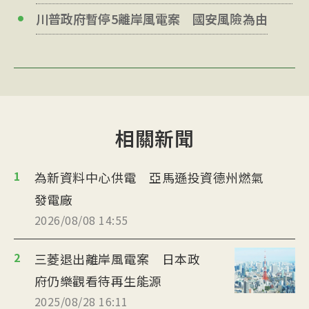
川普政府暫停5離岸風電案 國安風險為由
相關新聞
1
為新資料中心供電 亞馬遜投資德州燃氣
發電廠
2026/08/08 14:55
2
三菱退出離岸風電案 日本政
府仍樂觀看待再生能源
2025/08/28 16:11