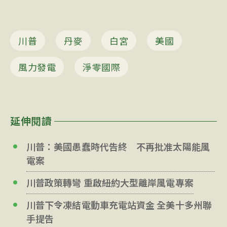
川普
丹麥
白宮
美國
風力發電
淨零國際
延伸閱讀
川普：美國愚蠢時代告終 不再批准太陽能風
電案
川普政策轉彎 重啟紐約大型離岸風電專案
川普下令凍結電動車充電站資金 全美十多州聯
手提告