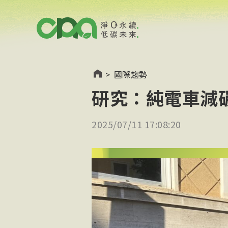
>
國際趨勢
研究：純電車減
2025/07/11 17:08:20