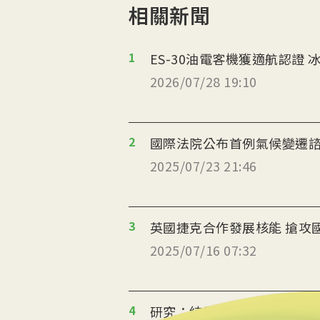
相關新聞
1
ES
2026/07/28 19:10
2
國際法院公布首例氣候變遷
2025/07/23 21:46
3
英國捷克合作
2025/07/16 07:32
4
研究：純電車減碳完勝油電車