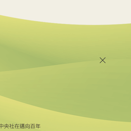
中央社在邁向百年