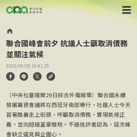
聯合國峰會前夕 抗議人士籲取消債務
並關注氣候
2025/06/30 10:41:25
（中央社塞維爾29日綜合外電報導）聯合國永續
發展籌資會議將在西班牙南部舉行，社運人士今天
冒著酷暑走上街頭，呼籲取消債務、實現氣候正
義，並向超級富豪徵稅。不過批評者認為，這次峰
會缺乏遠見與企圖心。