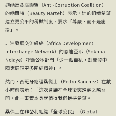
迦納反貪腐聯盟（Anti-Corruption Coalition）
的納爾特（Beauty Narteh）表示，她的組織希望
建立更公平的稅賦制度，要求「尊嚴，而不是施
捨」。
非洲發展交流網絡（Africa Development
Interchange Network）的恩迪亞耶（Sokhna
Ndiaye）呼籲公私部門「少一點自私，對開發中
國家展現更多團結精神」。
然而，西班牙總理桑傑士（Pedro Sanchez）在數
小時前表示：「這次會議在全球衝突肆虐之際召
開，此一事實本身就值得我們抱持希望。」
桑傑士在非營利組織「全球公民」（Global