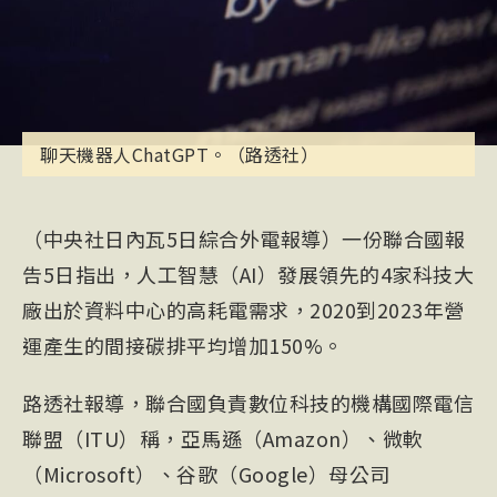
聊天機器人ChatGPT。（路透社）
（中央社日內瓦5日綜合外電報導）一份聯合國報
告5日指出，人工智慧（AI）發展領先的4家科技大
廠出於資料中心的高耗電需求，2020到2023年營
運產生的間接碳排平均增加150%。
路透社報導，聯合國負責數位科技的機構國際電信
聯盟（ITU）稱，亞馬遜（Amazon）、微軟
（Microsoft）、谷歌（Google）母公司