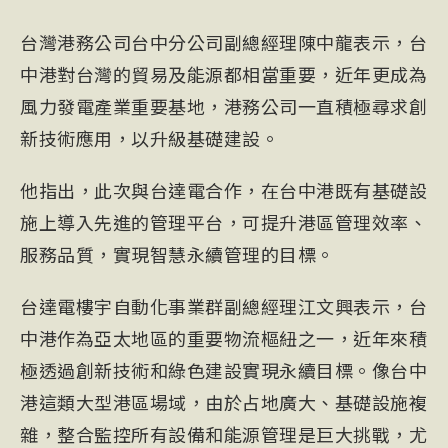
台灣港務公司台中分公司副總經理陳中龍表示，台
中港對台灣的貿易及能源都相當重要，近年更成為
風力發電產業重要基地，港務公司一直積極尋求創
新技術應用，以升級基礎建設。
他指出，此次與台達電合作，在台中港既有基礎設
施上導入先進的管理平台，可提升港區管理效率、
服務品質，實現智慧永續管理的目標。
台達電樓宇自動化事業群副總經理江文興表示，台
中港作為亞太地區的重要物流樞紐之一，近年來積
極透過創新技術和綠色建設實現永續目標。像台中
港這類大型港區場域，由於占地廣大、基礎設施複
雜，整合監控所有設備和能源管理是巨大挑戰，尤