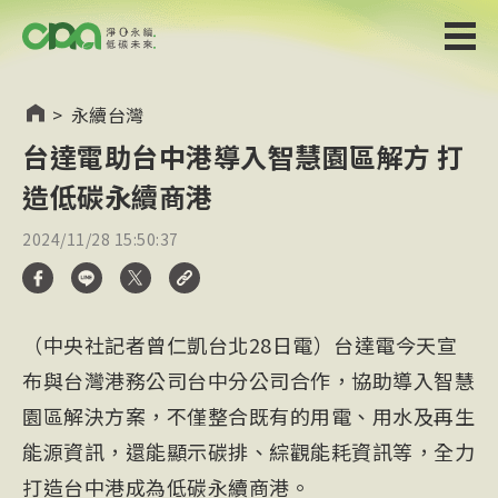
>
永續台灣
台達電助台中港導入智慧園區解方 打
造低碳永續商港
2024/11/28 15:50:37
（中央社記者曾仁凱台北28日電）台達電今天宣
布與台灣港務公司台中分公司合作，協助導入智慧
園區解決方案，不僅整合既有的用電、用水及再生
能源資訊，還能顯示碳排、綜觀能耗資訊等，全力
打造台中港成為低碳永續商港。