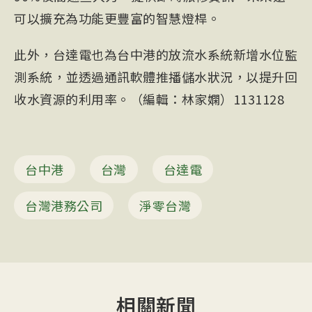
可以擴充為功能更豐富的智慧燈桿。
此外，台達電也為台中港的放流水系統新增水位監
測系統，並透過通訊軟體推播儲水狀況，以提升回
收水資源的利用率。（編輯：林家嫻）1131128
台中港
台灣
台達電
台灣港務公司
淨零台灣
相關新聞