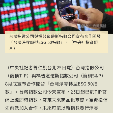
台灣指數公司與標普道瓊斯指數公司宣布合作開發
「台灣淨零轉型ESG 50指數」。（中央社檔案照
片）
（中央社記者曾仁凱台北25日電）台灣指數公司
（簡稱TIP）與標普道瓊斯指數公司（簡稱S&P）
8月底宣布合作開發「台灣淨零轉型ESG 50指
數」，台灣指數公司今天宣布，25日起已於TIP官
網上線即時指數，奠定未來商品化基礎。富邦投信
先前就加入合作，未來可能以新指數發行淨零