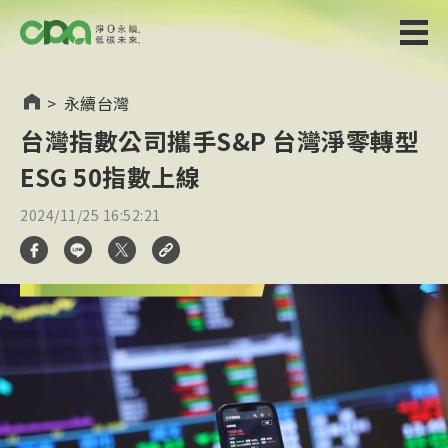
>
永續台灣
台灣指數公司攜手S&P 台灣淨零轉型
ESG 50指數上線
2024/11/25 16:52:21