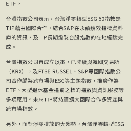
ETF。
台灣指數公司表示，台灣淨零轉型ESG 50指數是
TIP藉由國際合作，結合S&P在永續績效指標資料
庫的資訊，及TIP長期編製台股指數的在地經驗完
成。
台灣指數公司自成立以來，已陸續與韓國交易所
（KRX），及FTSE RUSSEL、S&P等國際指數公
司合作編製跨市場與ESG等主題指數，推廣作為
ETF、大型退休基金追蹤之標的指數與資訊服務等
多項應用。未來TIP將持續擴大國際合作多資產與
跨市場指數。
另外，面對淨零排放的大趨勢，台灣淨零轉型ESG