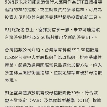
50指數未來如能透過發行人應用作為ETF直接複製
追蹤的標的指數，或主動投資的參考指標，可成為
投資人便利參與台股淨零轉型趨勢投資的新工具。
8月底記者會上，富邦投信參一腳，未來可能追蹤
台灣淨零轉型ESG 50指數推出全新的淨零ETF。
台灣指數公司介紹，台灣淨零轉型ESG 50指數是
以S&P台灣中大型股指數作為母指數，排除爭議性
產業，篩選及運用國際常見最適化加權方法，納入
多重轉型風險衡量指標，並設定標準需優於母指數
表現。
如溫室氣體排放度需較母指數降低30%、符合歐
盟巴黎協定（PAB）及氣候轉型基準（CTB）標準