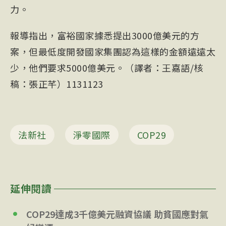
力。
報導指出，富裕國家據悉提出3000億美元的方
案，但最低度開發國家集團認為這樣的金額遠遠太
少，他們要求5000億美元。（譯者：王嘉語/核
稿：張正芊）1131123
法新社
淨零國際
COP29
延伸閱讀
COP29達成3千億美元融資協議 助貧國應對氣