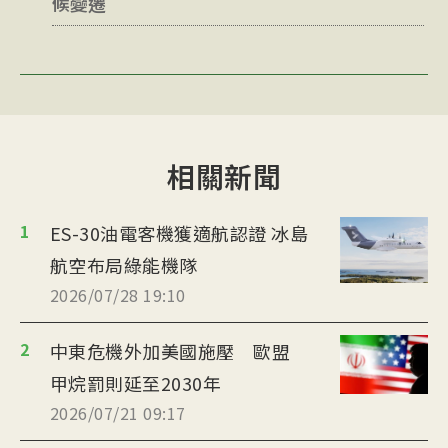
候變遷
相關新聞
1
ES-30油電客機獲適航認證 冰島
航空布局綠能機隊
2026/07/28 19:10
2
中東危機外加美國施壓 歐盟
甲烷罰則延至2030年
2026/07/21 09:17