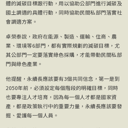
體的減碳目標跟行動，用以協助公部門進行減碳及
國土調適的具體行動，同時協助民間私部門落實社
會調適方案。
卓榮泰說，政府在能源、製造、運輸、住商、農
業、環境等6部門，都有實際規劃的減碳目標，尤
其公部門一定要落實綠色採購，才能帶動民間私部
門與綠色產業。
他提醒，永續長應該要有3個共同信念，第一是到
2050年前，必須設定每個階段的明確目標，同時
也要專注人才培育，因為每一個人才都是國家資
產，都是政策執行中的重要力量，永續長應該要發
掘、愛護每一個人員。