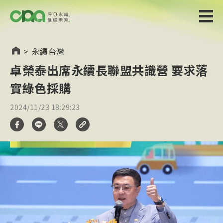
>
永續台灣
卓榮泰出席永續長聯盟共識營 要求落
實綠色採購
2024/11/23 18:29:23