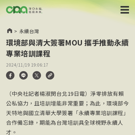
>
永續台灣
環境部與清大簽署MOU 攜手推動永續
專業培訓課程
2024/11/19 19:06:17
（中央社記者楊淑閔台北19日電）淨零排放有賴
公私協力，且培訓增能非常重要；為此，環境部今
天特地與國立清華大學簽署「永續專業培訓課程」
合作備忘錄，期能為台灣培訓具全球視野永續人
才。