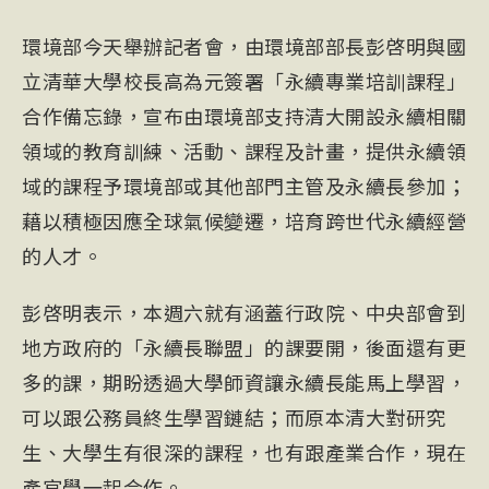
環境部今天舉辦記者會，由環境部部長彭啓明與國
立清華大學校長高為元簽署「永續專業培訓課程」
合作備忘錄，宣布由環境部支持清大開設永續相關
領域的教育訓練、活動、課程及計畫，提供永續領
域的課程予環境部或其他部門主管及永續長參加；
藉以積極因應全球氣候變遷，培育跨世代永續經營
的人才。
彭啓明表示，本週六就有涵蓋行政院、中央部會到
地方政府的「永續長聯盟」的課要開，後面還有更
多的課，期盼透過大學師資讓永續長能馬上學習，
可以跟公務員終生學習鏈結；而原本清大對研究
生、大學生有很深的課程，也有跟產業合作，現在
產官學一起合作。