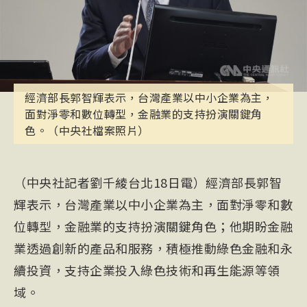
經濟部長郭智輝表示，台灣產業以中小企業為主，
面對淨零和數位轉型，金融業的支持扮演關鍵角
色。（中央社檔案照片）
（中央社記者劉千綾台北18日電）經濟部長郭智
輝表示，台灣產業以中小企業為主，面對淨零和數
位轉型，金融業的支持扮演關鍵角色；他期盼金融
業透過創新的產品和服務，積極推動綠色金融和永
續投資，支持企業投入綠色技術和再生能源等領
域。