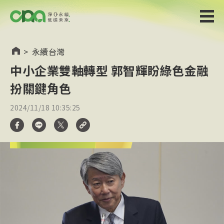
>
永續台灣
中小企業雙軸轉型 郭智輝盼綠色金融
扮關鍵角色
2024/11/18 10:35:25