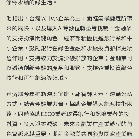
淨零永續的綠生活。
他指出，台灣以中小企業為主，面臨氣候變遷所帶
來的風險，以及導入AI等數位轉型等挑戰，金融業
的支持扮演關鍵角色，經濟部積極促進銀行業和中
小企業，鼓勵銀行在綠色金融和永續投資發揮更積
極作用，支持致力於減少碳排放的企業；金融業可
以透過創新金融的產品和服務，支持企業投資綠色
技術和再生能源等領域。
經濟部今年推動深度節能，郭智輝表示，透過公私
方式，結合金融業力量，協助企業導入能源技術服
務，同時協助ESCO業者取得銀行和保險業者的投
融資，投入淨零減碳，未來金融業在產業轉型的角
色會越來越重要，期許金融業共同參與國家產業轉