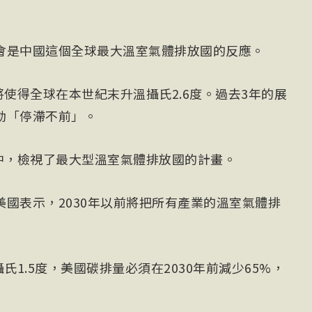
會是中國這個全球最大溫室氣體排放國的反應。
將使得全球在本世紀末升溫攝氏2.6度。過去3年的展
動「停滯不前」。
中，檢視了最大型溫室氣體排放國的計畫。
國表示，2030年以前將把所有產業的溫室氣體排
氏1.5度，美國碳排量必須在2030年前減少65%，