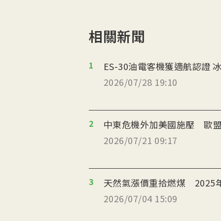
相關新聞
1
ES
2026/07/28 19:10
2
中東危機外加美國施壓 歐盟
2026/07/21 09:17
3
天然氣漲價重拾燃煤 2025
2026/07/04 15:09