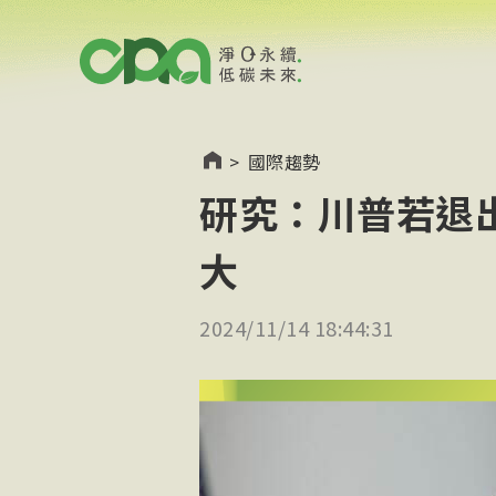
>
國際趨勢
研究：川普若退
大
2024/11/14 18:44:31