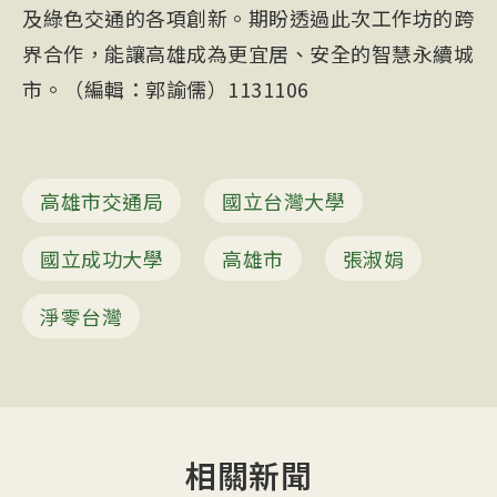
及綠色交通的各項創新。期盼透過此次工作坊的跨
界合作，能讓高雄成為更宜居、安全的智慧永續城
市。（編輯：郭諭儒）1131106
高雄市交通局
國立台灣大學
國立成功大學
高雄市
張淑娟
淨零台灣
相關新聞