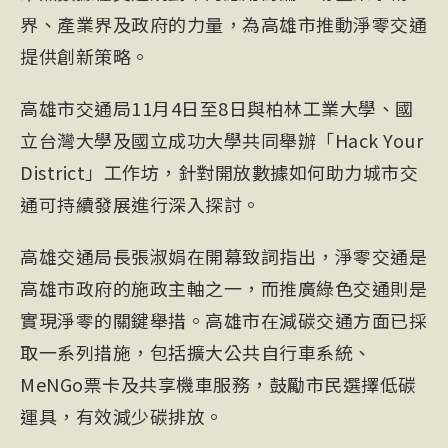
界、產業界及政府的力量，為高雄市推動淨零交通
提供創新策略。
高雄市交通局11月4日至8日與柏林工業大學、國
立台灣大學及國立成功大學共同舉辦「Hack Your
District」工作坊，針對開放數據如何助力城市交
通可持續發展進行深入探討。
高雄交通局長張淑娟在開幕致詞指出，淨零交通是
高雄市政府的施政主軸之一，而推廣綠色交通則是
實現淨零的關鍵舉措。高雄市在減碳交通方面已採
取一系列措施，包括擴大公共自行車系統、
MeNGo票卡及共享機車服務，鼓勵市民選擇低碳
運具，有效減少碳排放。