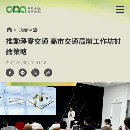
>
永續台灣
推動淨零交通 高市交通局辦工作坊討
論策略
2024/11/06 10:31:18