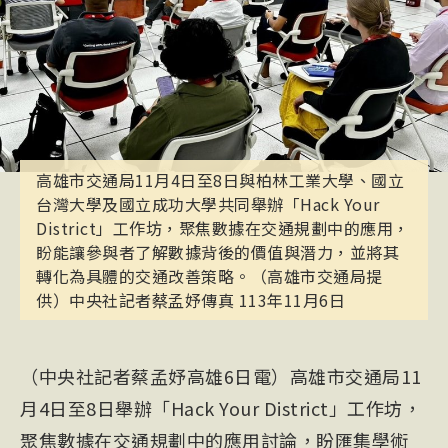
高雄市交通局11月4日至8日與柏林工業大學、國立
台灣大學及國立成功大學共同舉辦「Hack Your
District」工作坊，聚焦數據在交通規劃中的應用，
盼能讓參與者了解數據背後的價值與潛力，並將其
轉化為具體的交通改善策略。（高雄市交通局提
供）中央社記者蔡孟妤傳真 113年11月6日
（中央社記者蔡孟妤高雄6日電）高雄市交通局11
月4日至8日舉辦「Hack Your District」工作坊，
聚焦數據在交通規劃中的應用討論，盼匯集學術