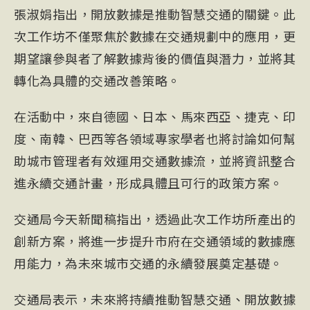
張淑娟指出，開放數據是推動智慧交通的關鍵。此
次工作坊不僅聚焦於數據在交通規劃中的應用，更
期望讓參與者了解數據背後的價值與潛力，並將其
轉化為具體的交通改善策略。
在活動中，來自德國、日本、馬來西亞、捷克、印
度、南韓、巴西等各領域專家學者也將討論如何幫
助城市管理者有效運用交通數據流，並將資訊整合
進永續交通計畫，形成具體且可行的政策方案。
交通局今天新聞稿指出，透過此次工作坊所產出的
創新方案，將進一步提升市府在交通領域的數據應
用能力，為未來城市交通的永續發展奠定基礎。
交通局表示，未來將持續推動智慧交通、開放數據