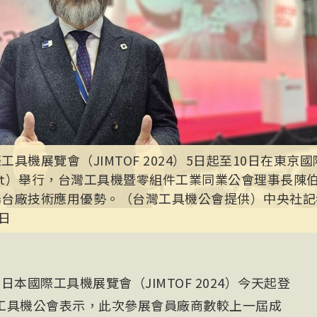
工具機展覽會（JIMTOF 2024）5日起至10日在東京國
Sight）舉行，台灣工具機暨零組件工業同業公會理事長
台廠技術應用優勢。（台灣工具機公會提供）中央社記者
5日
本國際工具機展覽會（JIMTOF 2024）今天起登
工具機公會表示，此次參展會員廠商數較上一屆成