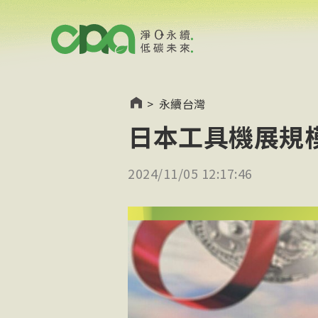
>
永續台灣
日本工具機展規
2024/11/05 12:17:46