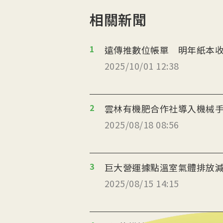
相關新聞
1
遠傳推數位帳單 明年紙本收
2025/10/01 12:38
2
雲林有機肥合作社導入機械
2025/08/18 08:56
3
巨大營運據點溫室氣體排放減
2025/08/15 14:15