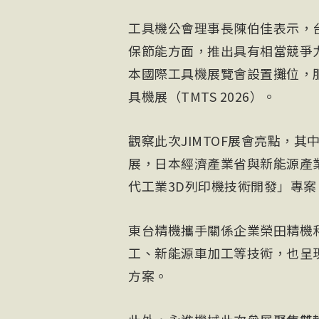
工具機公會理事長陳伯佳表示，
保節能方面，推出具有相當競爭
本國際工具機展覽會設置攤位，
具機展（TMTS 2026）。
觀察此次JIMTOF展會亮點，其
展，日本經濟產業省與新能源產
代工業3D列印機技術開發」專案
東台精機攜手關係企業榮田精機
工、新能源車加工等技術，也呈
方案。