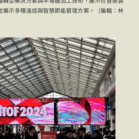
軸轉型解決方案與半導體加工技術，展示在智慧製
密展示多種溫控與智慧節能管理方案。（編輯：林