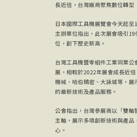
長近倍，台灣廠商聚焦數位轉型（
日本國際工具機展覽會今天起至10日
主辦單位指出，此次展會吸引19個
位，創下歷史新高。
台灣工具機暨零組件工業同業公
展，相較於2022年展會成長近
機械、哈伯精密、大詠城等，展
的最新技術及產品服務。
公會指出，台灣參展商以「雙軸
主軸，展示多項創新技術與產品，
心。