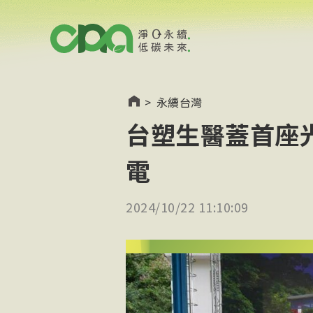
>
永續台灣
台塑生醫蓋首座
電
2024/10/22 11:10:09