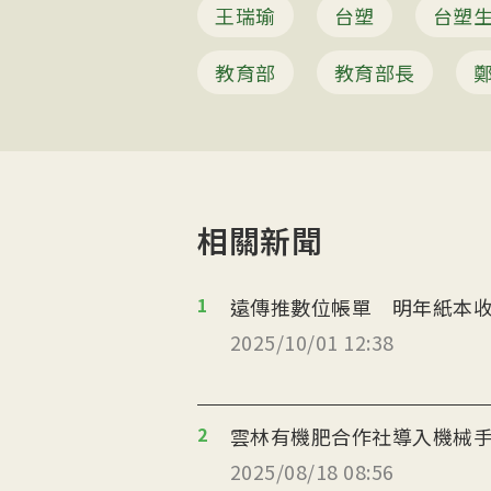
王瑞瑜
台塑
台塑
教育部
教育部長
相關新聞
1
遠傳推數位帳單 明年紙本收
2025/10/01 12:38
2
雲林有機肥合作社導入機械
2025/08/18 08:56