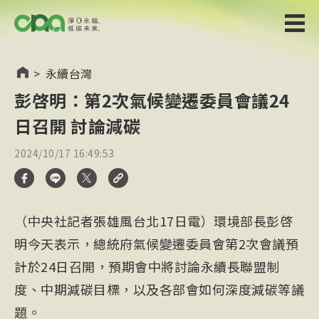
>
永續台灣
彭啓明：第2次氣候變遷委員會議24
日召開 討論減碳
2024/10/17 16:49:53
（中央社記者張雄風台北17日電）環境部長彭啓
明今天表示，總統府氣候變遷委員會第2次會議預
計於24日召開，預期會中將討論永續長聯盟制
度、中期減碳目標，以及各部會如何深度減碳等議
題。