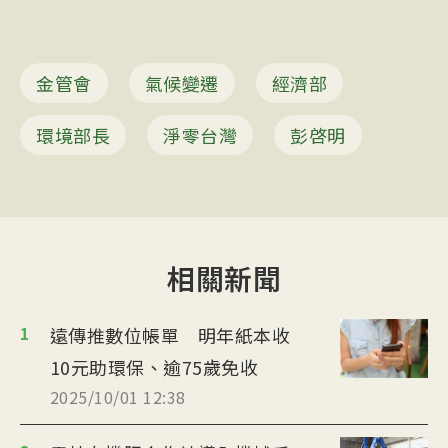
金管會
氣候變遷
經濟部
環境部長
淨零台灣
彭啓明
相關新聞
1
遠傳推數位帳單 明年紙本收
10元助環保、逾75歲免收
2025/10/01 12:38