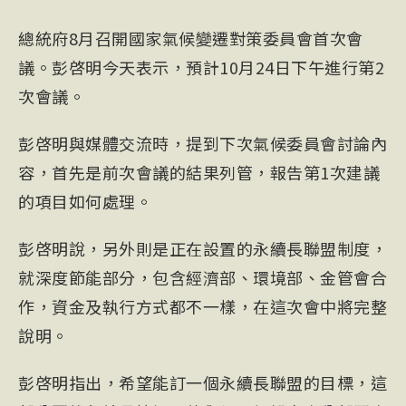
總統府8月召開國家氣候變遷對策委員會首次會
議。彭啓明今天表示，預計10月24日下午進行第2
次會議。
彭啓明與媒體交流時，提到下次氣候委員會討論內
容，首先是前次會議的結果列管，報告第1次建議
的項目如何處理。
彭啓明說，另外則是正在設置的永續長聯盟制度，
就深度節能部分，包含經濟部、環境部、金管會合
作，資金及執行方式都不一樣，在這次會中將完整
說明。
彭啓明指出，希望能訂一個永續長聯盟的目標，這