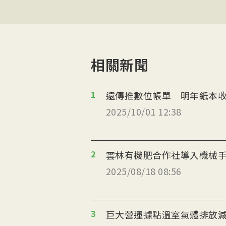
相關新聞
1
遠傳推數位帳單 明年紙本收
2025/10/01 12:38
2
雲林有機肥合作社導入機械
2025/08/18 08:56
3
巨大營運據點溫室氣體排放減