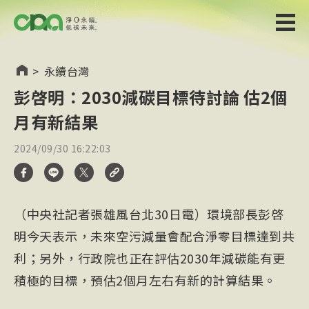
>
永續台灣
彭啓明：2030減碳目標待討論 估2個
月有新結果
2024/09/30 16:22:03
（中央社記者張雄風台北30日電）環境部長彭啓
明今天表示，未來空污減量會配合淨零目標達到共
利；另外，行政院也正在評估2030年減碳能有更
積極的目標，預估2個月左右有新的計算結果。