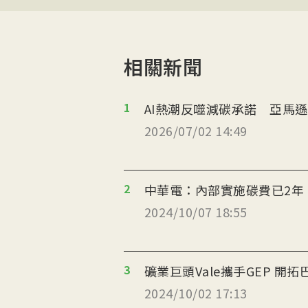
相關新聞
1
AI熱潮反噬減碳承諾 亞馬
2026/07/02 14:49
2
中華電：內部實施碳費已2年 
2024/10/07 18:55
3
礦業巨頭Vale攜手GEP 開
2024/10/02 17:13