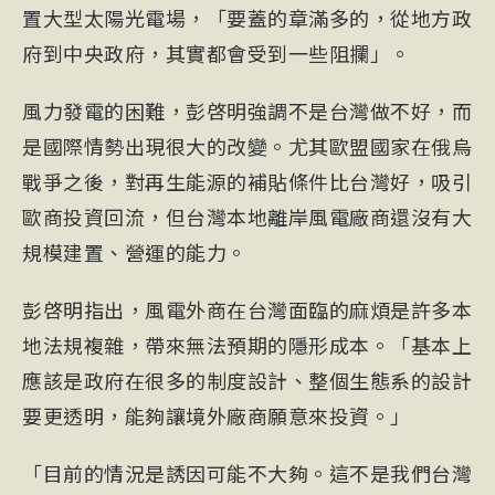
置大型太陽光電場，「要蓋的章滿多的，從地方政
府到中央政府，其實都會受到一些阻攔」。
風力發電的困難，彭啓明強調不是台灣做不好，而
是國際情勢出現很大的改變。尤其歐盟國家在俄烏
戰爭之後，對再生能源的補貼條件比台灣好，吸引
歐商投資回流，但台灣本地離岸風電廠商還沒有大
規模建置、營運的能力。
彭啓明指出，風電外商在台灣面臨的麻煩是許多本
地法規複雜，帶來無法預期的隱形成本。「基本上
應該是政府在很多的制度設計、整個生態系的設計
要更透明，能夠讓境外廠商願意來投資。」
「目前的情況是誘因可能不大夠。這不是我們台灣