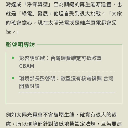
灣達成「淨零轉型」至為關鍵的再生能源建置，也
就是「綠電」發展，他坦言受到很大挑戰。「大家
的確會擔心，現在太陽光電或是離岸風電都會受
挫。」
彭啓明專訪
彭啓明訪歐：台灣碳費確定可抵歐盟
CBAM
環境部長彭啓明：歐盟沒有核電復興 台灣
開放討論
例如太陽光電會不會破壞生態，確實有很大的疑
慮，所以環境部針對敏感地帶設定法規，且若要建