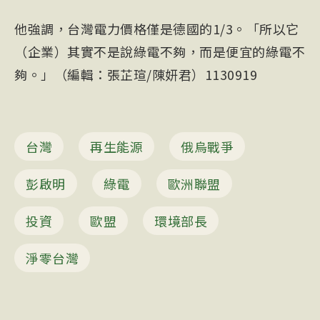
他強調，台灣電力價格僅是德國的1/3。「所以它
（企業）其實不是說綠電不夠，而是便宜的綠電不
夠。」（編輯：張芷瑄/陳妍君）1130919
台灣
再生能源
俄烏戰爭
彭啟明
綠電
歐洲聯盟
投資
歐盟
環境部長
淨零台灣